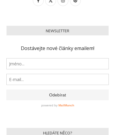
NEWSLETTER
HLEDÁTE NĚCO?