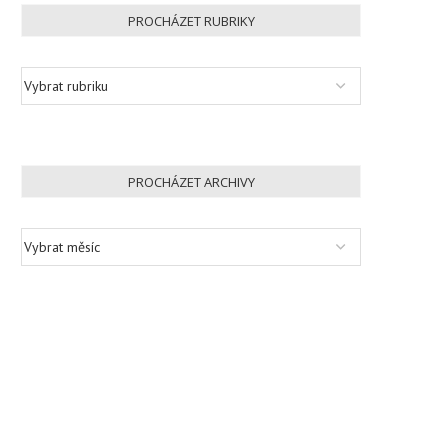
PROCHÁZET RUBRIKY
PROCHÁZET ARCHIVY