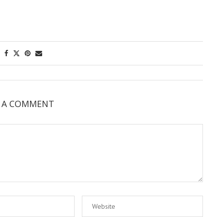
E A COMMENT