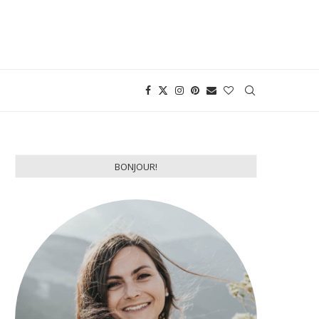
BONJOUR!