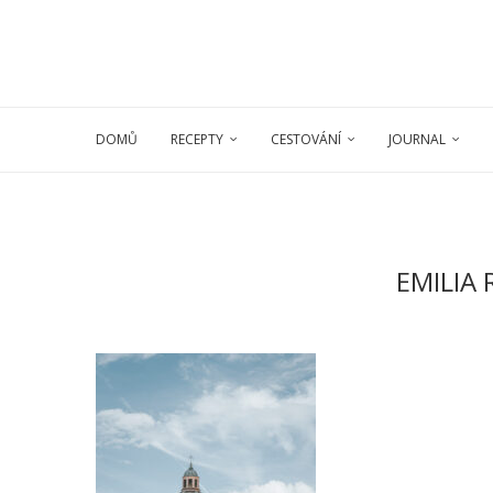
DOMŮ
RECEPTY
CESTOVÁNÍ
JOURNAL
EMILIA