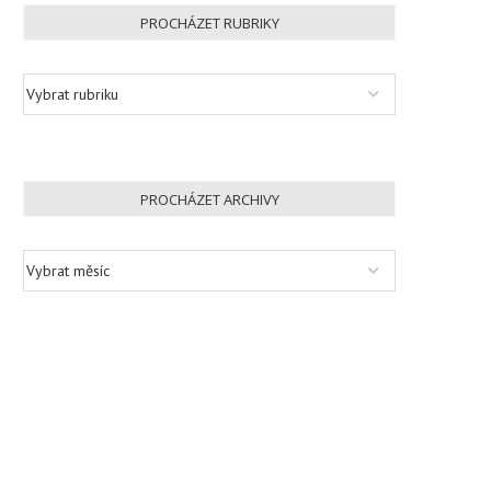
PROCHÁZET RUBRIKY
PROCHÁZET ARCHIVY