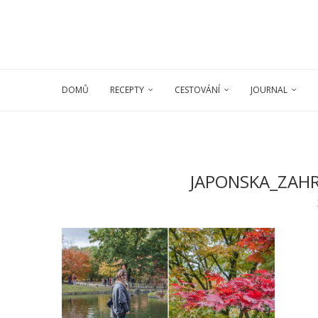
DOMŮ
RECEPTY
CESTOVÁNÍ
JOURNAL
JAPONSKA_ZAH