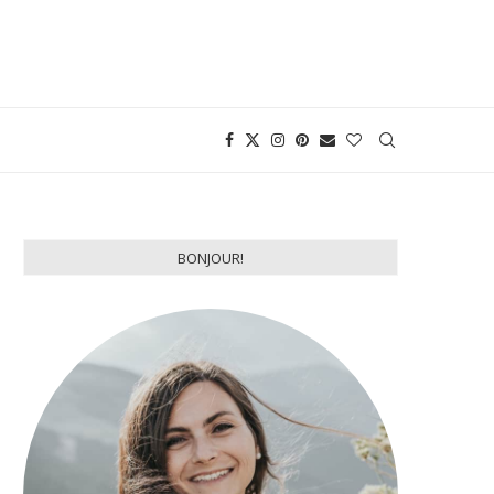
BONJOUR!