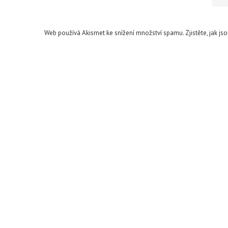
Web používá Akismet ke snížení množství spamu.
Zjistěte, jak j