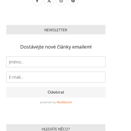
NEWSLETTER
HLEDÁTE NĚCO?