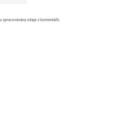
sou zpracovávány údaje z komentářů.