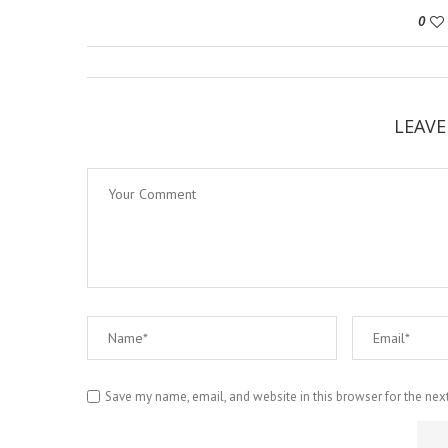
0
LEAV
Save my name, email, and website in this browser for the nex